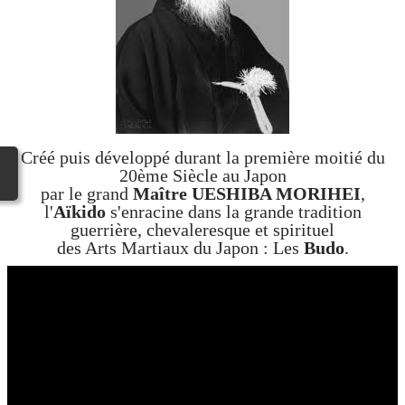
Créé puis développé durant la première moitié du
20ème Siècle au Japon
par le grand
Maître UESHIBA MORIHEI
,
l'
Aïkido
s'enracine dans la grande tradition
guerrière, chevaleresque et spirituel
des Arts Martiaux du Japon : Les
Budo
.